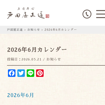
戸田屋正道
>
お知らせ
>
2026年6月カレンダー
2026年6月カレンダー
投稿日：2026.05.21 / お知らせ
Facebook
Twitter
Line
Pinterest
2026年6月