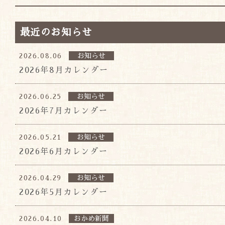
最近のお知らせ
2026.08.06
お知らせ
2026年8月カレンダー
2026.06.25
お知らせ
2026年7月カレンダー
2026.05.21
お知らせ
2026年6月カレンダー
2026.04.29
お知らせ
2026年5月カレンダー
2026.04.10
おかめ新聞