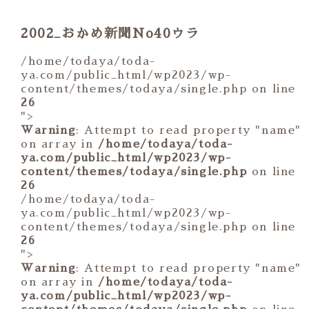
2002_おかめ新聞No40ウラ
/home/todaya/toda-
ya.com/public_html/wp2023/wp-
content/themes/todaya/single.php on line
26
">
Warning
: Attempt to read property "name"
on array in
/home/todaya/toda-
ya.com/public_html/wp2023/wp-
content/themes/todaya/single.php
on line
26
/home/todaya/toda-
ya.com/public_html/wp2023/wp-
content/themes/todaya/single.php on line
26
">
Warning
: Attempt to read property "name"
on array in
/home/todaya/toda-
ya.com/public_html/wp2023/wp-