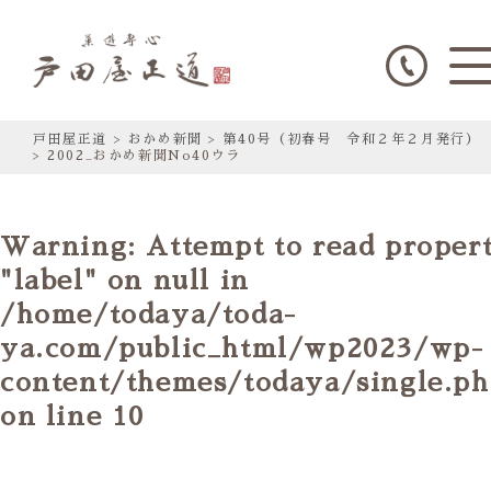
戸田屋正道
>
おかめ新聞
>
第40号（初春号 令和２年２月発行）
>
2002_おかめ新聞No40ウラ
Warning
: Attempt to read proper
"label" on null in
/home/todaya/toda-
ya.com/public_html/wp2023/wp-
content/themes/todaya/single.p
on line
10