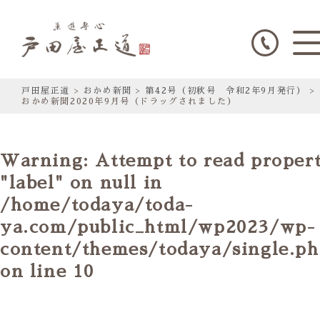
戸田屋正道
>
おかめ新聞
>
第42号（初秋号 令和2年9月発行）
>
おかめ新聞2020年9月号（ドラッグされました）
Warning
: Attempt to read proper
"label" on null in
/home/todaya/toda-
ya.com/public_html/wp2023/wp-
content/themes/todaya/single.p
on line
10