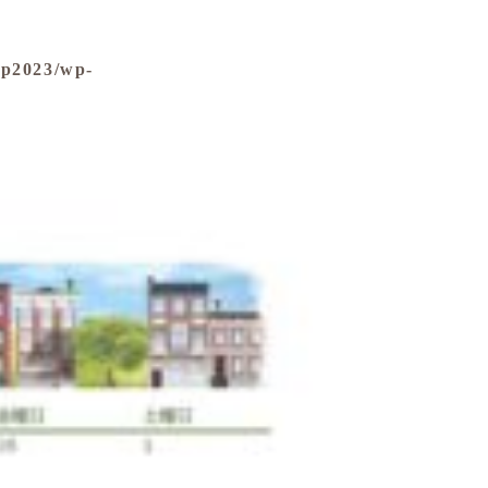
wp2023/wp-