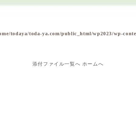
ome/todaya/toda-ya.com/public_html/wp2023/wp-conte
添付ファイル一覧へ
ホームへ