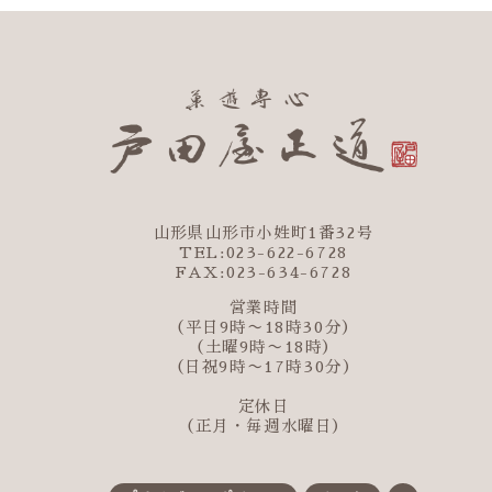
山形県山形市小姓町1番32号
TEL:023-622-6728
FAX:023-634-6728
営業時間
（平日9時〜18時30分）
（土曜9時〜18時）
（日祝9時〜17時30分）
定休日
（正月・毎週水曜日）