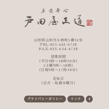
山形県山形市小姓町1番32号
TEL:023-622-6728
FAX:023-634-6728
営業時間
（平日9時〜18時30分）
（土曜9時〜18時）
（日祝9時〜17時30分）
定休日
（正月・毎週水曜日）
プライバシーポリシー
リンク