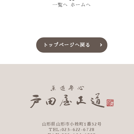
一覧へ
ホームへ
トップページへ戻る
山形県山形市小姓町1番32号
TEL:023-622-6728