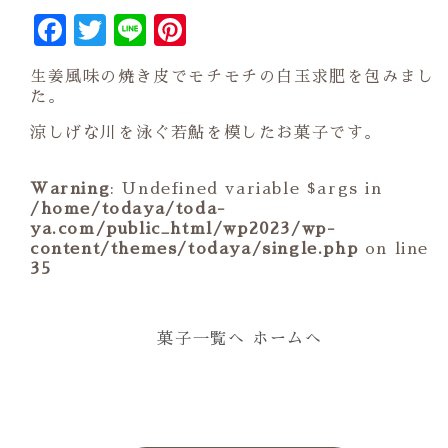
Facebook
Twitter
Line
Pinterest
生姜風味の焼き皮でモチモチの白玉求肥を包みまし
た。
涼しげな川を泳ぐ若鮎を模したお菓子です。
Warning
: Undefined variable $args in
/home/todaya/toda-
ya.com/public_html/wp2023/wp-
content/themes/todaya/single.php
on line
35
菓子一覧へ
ホームへ