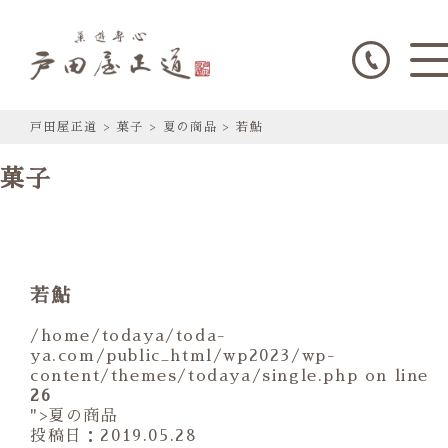
戸田屋正道
>
菓子
>
夏の商品
>
若鮎
菓子
若鮎
/home/todaya/toda-
ya.com/public_html/wp2023/wp-
content/themes/todaya/single.php on line
26
">夏の商品
投稿日：2019.05.28