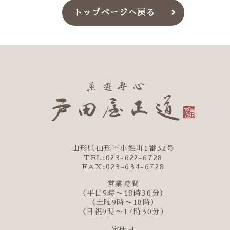
トップページへ戻る
山形県山形市小姓町1番32号
TEL:023-622-6728
FAX:023-634-6728
営業時間
（平日9時〜18時30分）
（土曜9時〜18時）
（日祝9時〜17時30分）
定休日